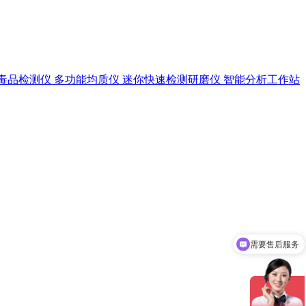
毒品检测仪
多功能均质仪
迷你快速检测研磨仪
智能分析工作站
需要售后服务