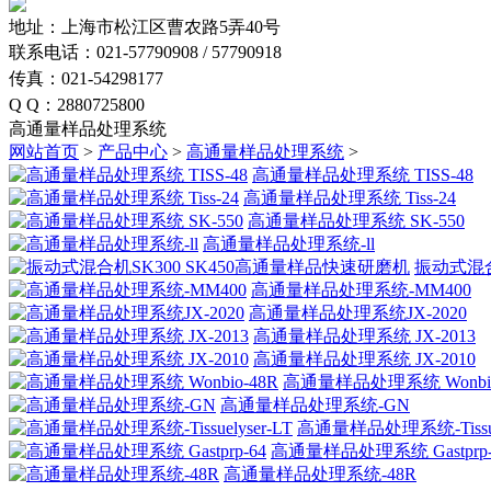
地址：上海市松江区曹农路5弄40号
联系电话：021-57790908 / 57790918
传真：021-54298177
Q Q：2880725800
高通量样品处理系统
网站首页
>
产品中心
>
高通量样品处理系统
>
高通量样品处理系统 TISS-48
高通量样品处理系统 Tiss-24
高通量样品处理系统 SK-550
高通量样品处理系统-ll
振动式混合
高通量样品处理系统-MM400
高通量样品处理系统JX-2020
高通量样品处理系统 JX-2013
高通量样品处理系统 JX-2010
高通量样品处理系统 Wonbio
高通量样品处理系统-GN
高通量样品处理系统-Tissuel
高通量样品处理系统 Gastprp-
高通量样品处理系统-48R