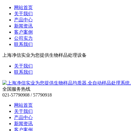
网站首页
关于我们
产品中心
新闻资讯
客户案例
公司实力
联系我们
上海净信实业为您提供生物样品处理设备
关于我们
联系我们
全国服务热线
021-57790908 / 57790918
网站首页
关于我们
产品中心
新闻资讯
客户案例